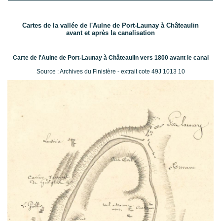
Cartes de la vallée de l'Aulne de Port-Launay à Châteaulin
avant et
après la canalisation
Carte de l'Aulne de Port-Launay à Châteaulin vers 1800 avant le canal
Source : Archives du Finistère - extrait cote 49J 1013 10