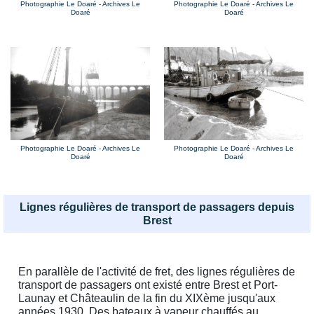
Photographie Le Doaré - Archives Le
Photographie Le Doaré - Archives Le
Doaré
Doaré
Photographie Le Doaré - Archives Le
Photographie Le Doaré - Archives Le
Doaré
Doaré
Lignes régulières de transport de passagers depuis
Brest
En parallèle de l'activité de fret, des lignes régulières de
transport de passagers ont existé entre Brest et Port-
Launay et Châteaulin de la fin du XIXème jusqu'aux
années 1930. Des bateaux à vapeur chauffés au