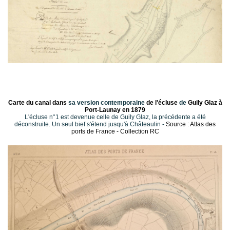
Carte du canal dans
sa version contemporaine
de l'écluse
de
Guily Glaz à
Port-Launay en 1879
L'écluse n°1 est devenue celle de Guily Glaz, la précédente a été
déconstruite. Un seul bief s'étend jusqu'à Châteaulin -
Source : Atlas des
ports de France - Collection RC