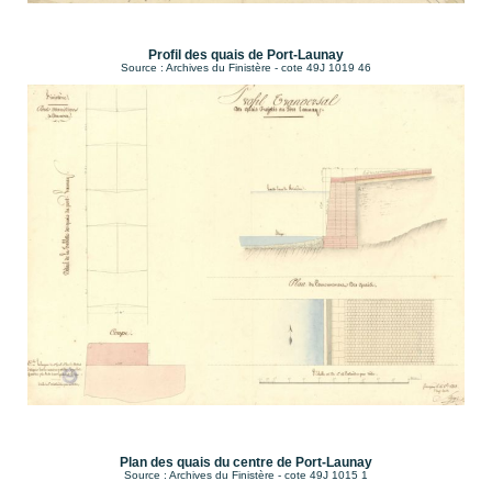
Profil des quais de Port-Launay
Source : Archives du Finistère - cote 49J 1019 46
Plan des quais du centre de Port-Launay
Source : Archives du Finistère - cote 49J 1015 1