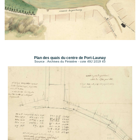
Plan des quais du centre de Port-Launay
Source : Archives du Finistère - cote 49J 1019 45