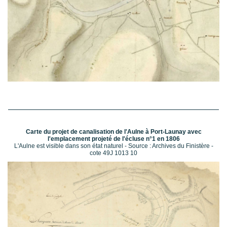
Carte du projet de canalisation de l'Aulne à Port-Launay avec
l'emplacement projeté de l'écluse n°1 en 1806
L'Aulne est visible dans son état naturel - Source : Archives du Finistère -
cote 49J 1013 10