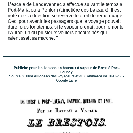
L’escale de Landévennec s’effectue suivant le temps à
Port-Maria ou à Penforn (cimetière des bateaux). Il est
noté que la direction se réserve le droit de remorquage.
Ceci pour avertir les passagers que le voyage pouvait
durer plus longtemps, si le vapeur prenait pour remonter
l’Aulne, un ou plusieurs voiliers encalminés qui
ralentissait sa marche. "
Publicité pour les liaisons en bateaux
à
vapeur de Brest à Port-
Launay
Source : Guide européen des voyageurs et du Commerce de 1841-42 -
Google Livre