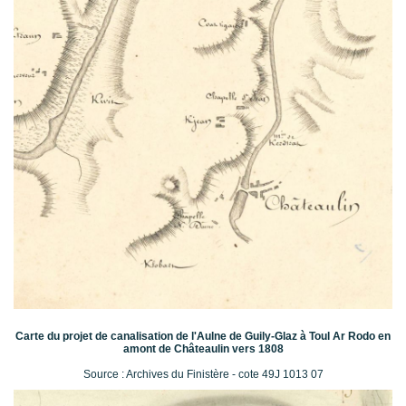
Carte du projet de canalisation de l'Aulne de Guily-Glaz à Toul Ar Rodo en
amont de Châteaulin vers 1808
Source : Archives du Finistère - cote 49J 1013 07