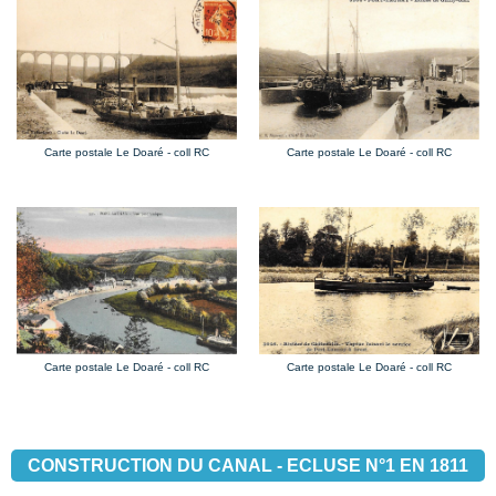
Carte postale Le Doaré - coll RC
Carte postale Le Doaré - coll RC
Carte postale Le Doaré - coll RC
Carte postale Le Doaré - coll RC
CONSTRUCTION DU CANAL - ECLUSE N°1 EN 1811