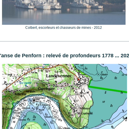
Colbert, escorteurs et chasseurs de mines - 2012
'anse de Penforn : relevé de profondeurs 1778 ... 20