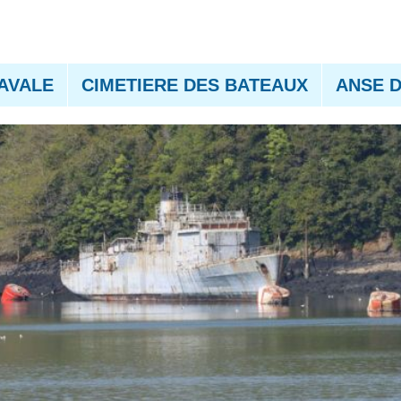
AVALE
CIMETIERE DES BATEAUX
ANSE 