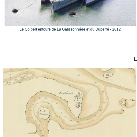
Le Colbert entouré de La Galissonnière et du Duperré - 2012
L