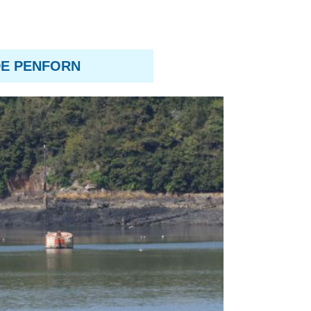
DE PENFORN