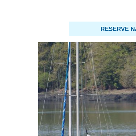
RESERVE N