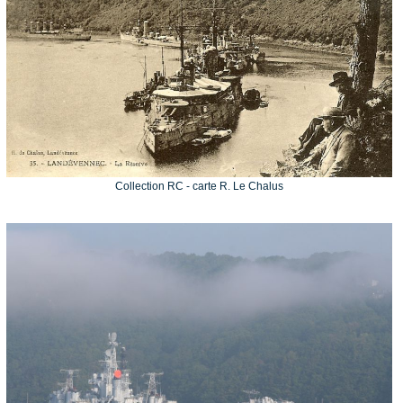
Collection RC - carte R. Le Chalus