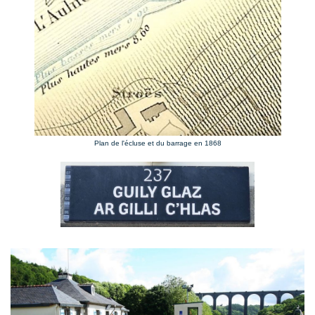
Plan de l'écluse et du barrage en 1868