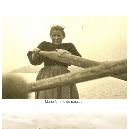
Marie femme du passeur