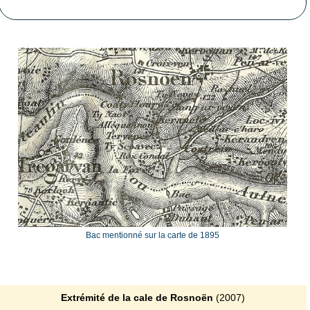
Bac mentionné sur la carte de 1895
Extrémité de la cale de Rosnoën
(2007)