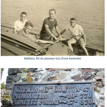
Mathieu, fils du passeur lors d'une traversée