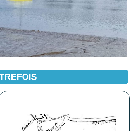
TREFOIS