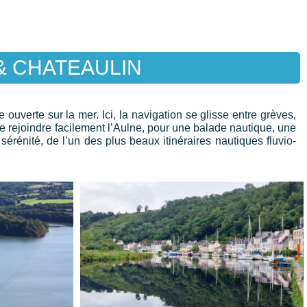
& CHATEAULIN
ouverte sur la mer. Ici, la navigation se glisse entre grèves,
de rejoindre facilement l’Aulne, pour une balade nautique, une
 sérénité, de l’un des plus beaux itinéraires nautiques fluvio-