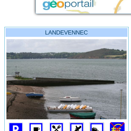
LANDEVENNEC