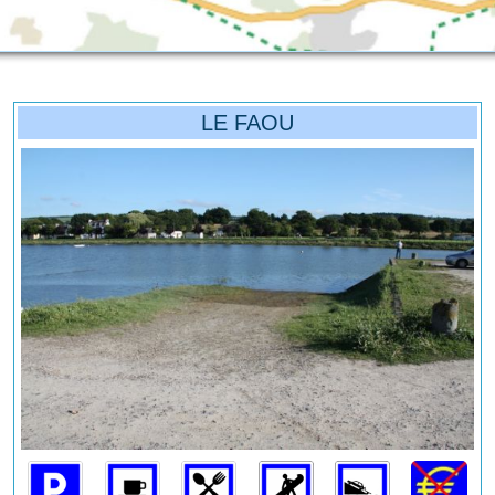
LE FAOU