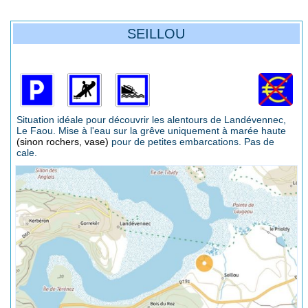
SEILLOU
Situation idéale pour découvrir les alentours de Landévennec,
Le Faou. Mise à l'eau sur la grêve uniquement à marée haute
(sinon rochers, vase)
pour de petites embarcations. Pas de
cale.