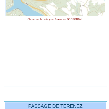
Cliquer sur la carte pour l'ouvrir sur GEOPORTAIL
PASSAGE DE TERENEZ