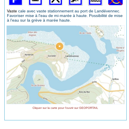
Vaste
cale avec vaste stationnement au port de Landévennec.
Favoriser mise à l'eau de mi-marée à haute. Possibilité de mise
à l'eau sur la grève à marée haute.
Cliquer sur la carte pour l'ouvrir sur GEOPORTAIL