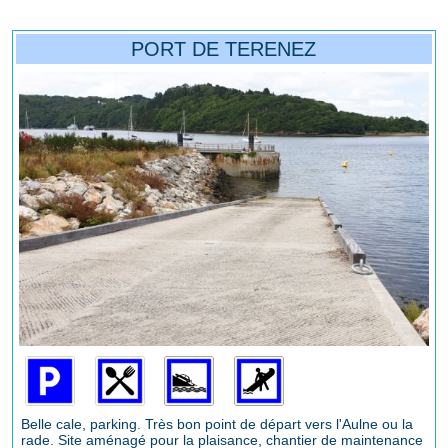
PORT DE TERENEZ
Belle cale, parking. Très bon point de départ vers l'Aulne ou la
rade. Site aménagé pour la plaisance, chantier de maintenance